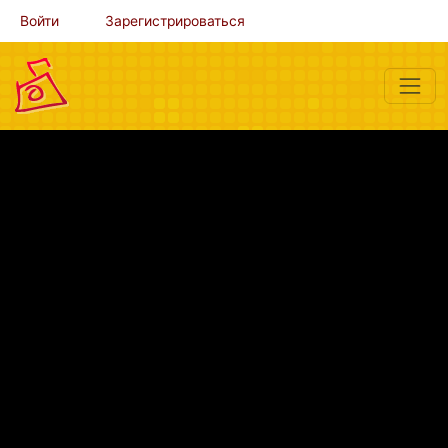
Войти
Зарегистрироваться