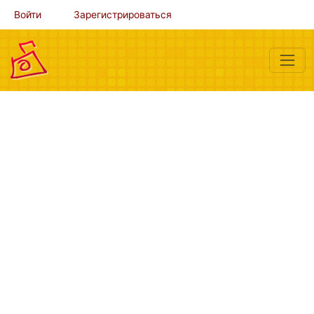
Войти
Зарегистрироваться