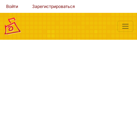
Войти
Зарегистрироваться