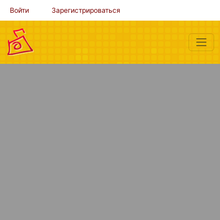
Войти
Зарегистрироваться