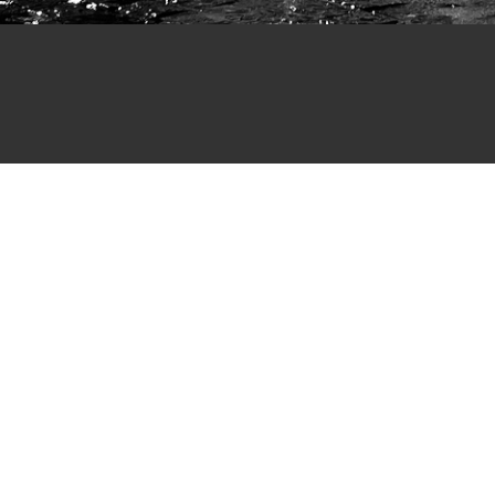
Поделиться