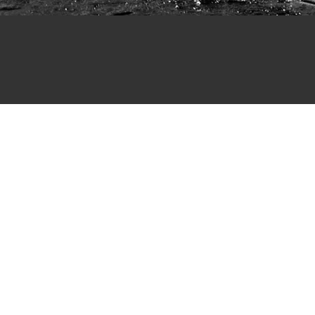
Посмотреть оригинал