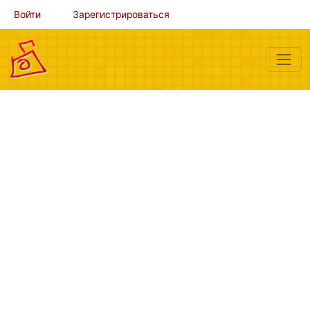
Войти
Зарегистрироваться