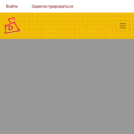
Войти
Зарегистрироваться