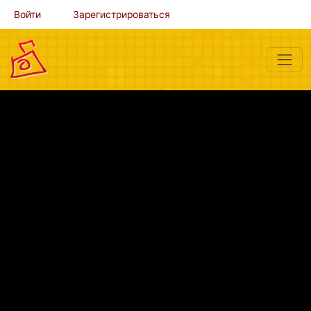
Войти
Зарегистрироваться