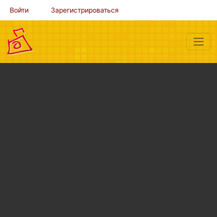
Войти
Зарегистрироваться