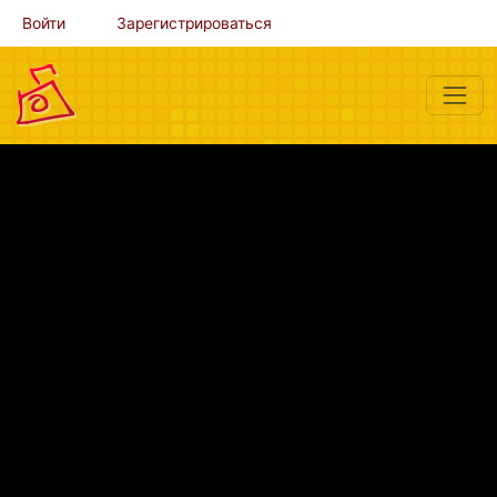
Войти
Зарегистрироваться