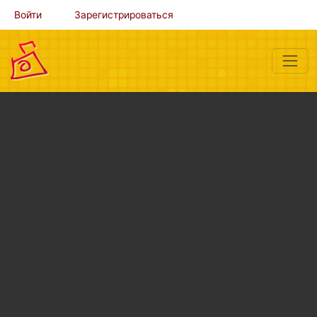
Войти
Зарегистрироваться