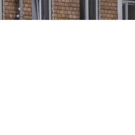
Посмотреть оригинал