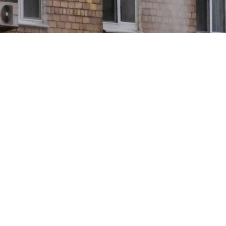
Поделиться