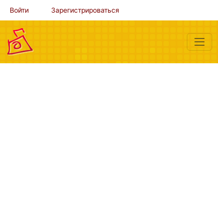
Войти
Зарегистрироваться