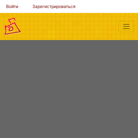
Войти
Зарегистрироваться