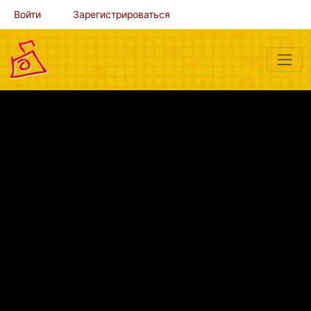
Войти
Зарегистрироваться