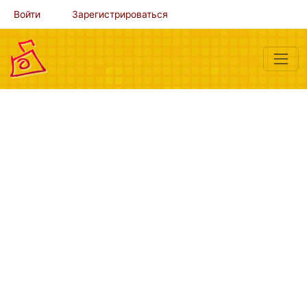
Войти
Зарегистрироваться