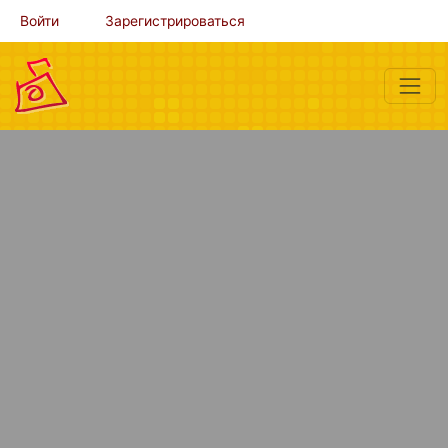
Войти
Зарегистрироваться