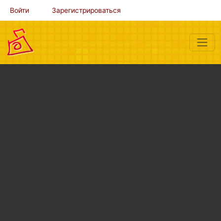
Войти
Зарегистрироваться