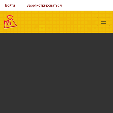
Войти
Зарегистрироваться