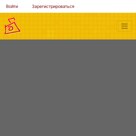
Войти
Зарегистрироваться