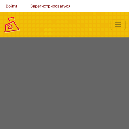
Войти
Зарегистрироваться