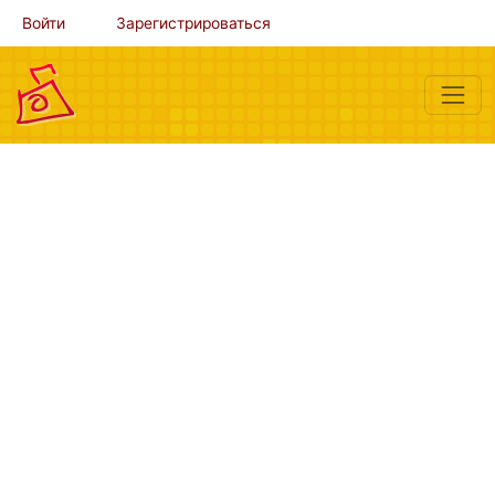
Войти
Зарегистрироваться