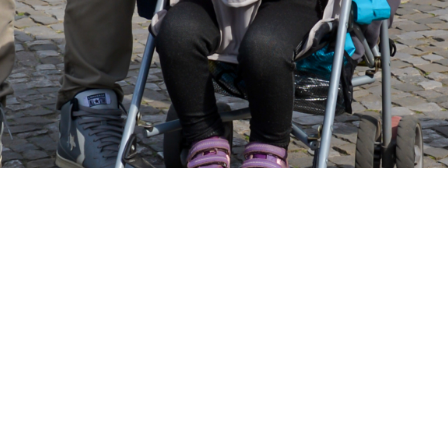
Поделиться