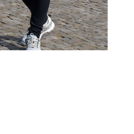
Посмотреть оригинал