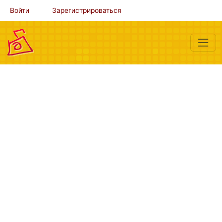
Войти
Зарегистрироваться