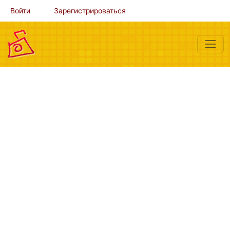
Войти
Зарегистрироваться