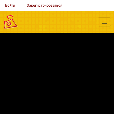
Войти
Зарегистрироваться