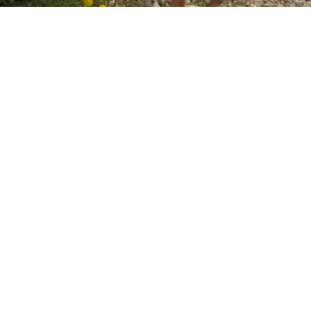
Посмотреть оригинал