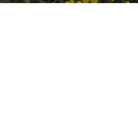
Поделиться