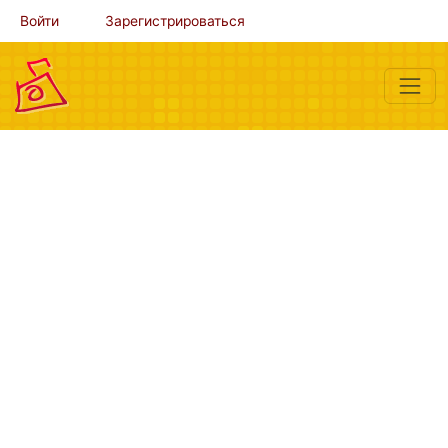
Войти
Зарегистрироваться