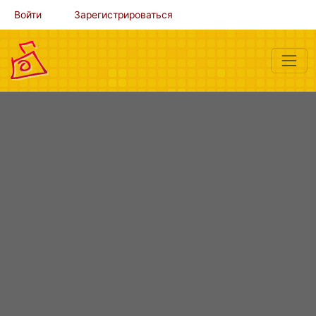
Войти
Зарегистрироваться