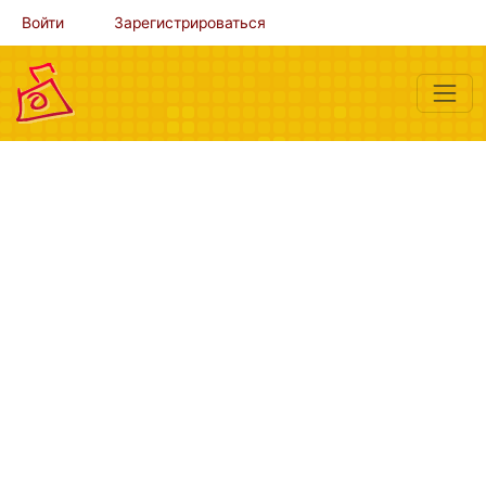
Войти
Зарегистрироваться