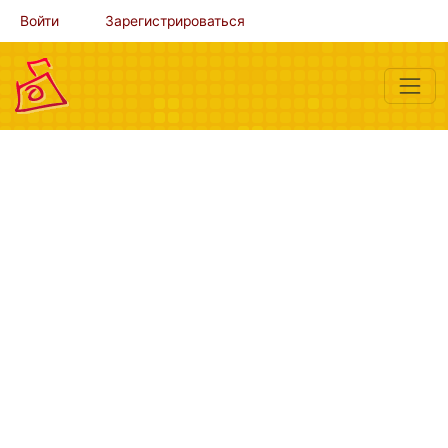
Войти
Зарегистрироваться