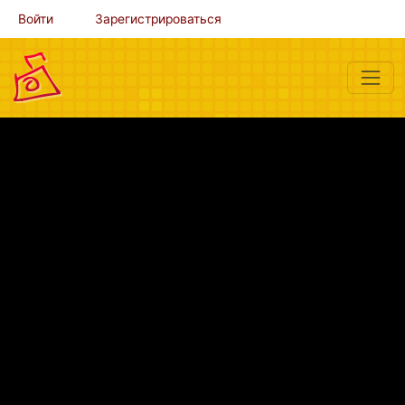
Войти
Зарегистрироваться