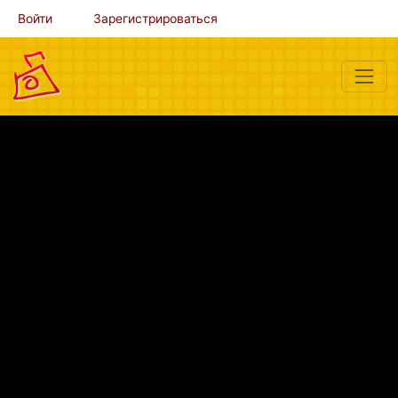
Войти
Зарегистрироваться