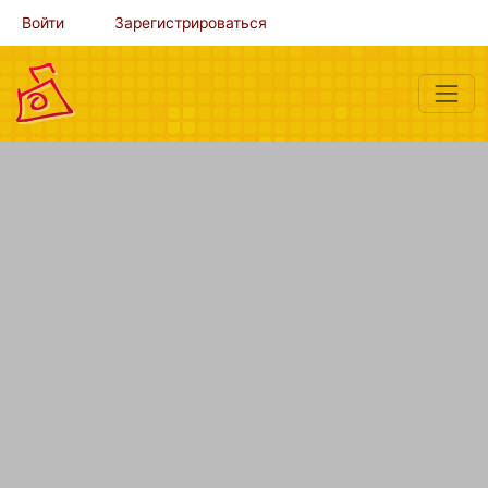
Войти
Зарегистрироваться