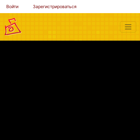
Войти
Зарегистрироваться