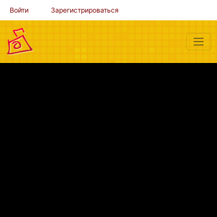
Войти
Зарегистрироваться