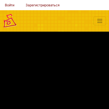
Войти
Зарегистрироваться