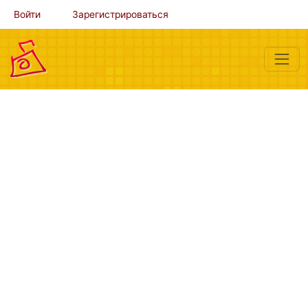
Войти
Зарегистрироваться