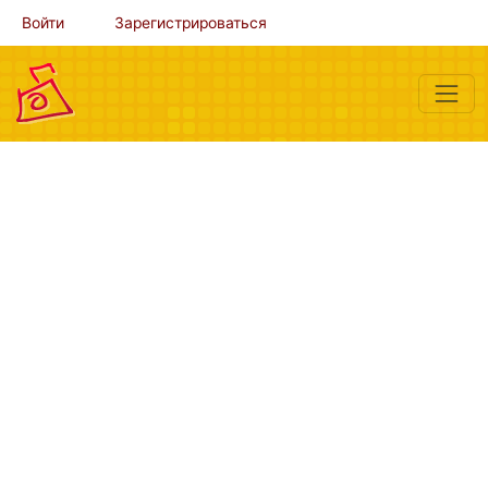
Войти
Зарегистрироваться