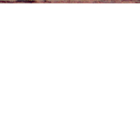
Поделиться