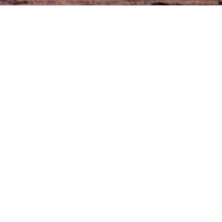
Посмотреть оригинал