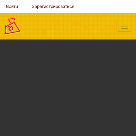
Войти
Зарегистрироваться