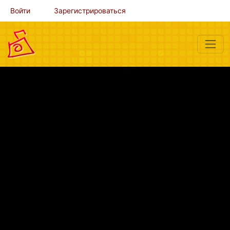
Войти
Зарегистрироваться