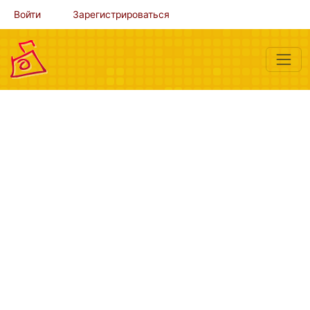
Войти
Зарегистрироваться