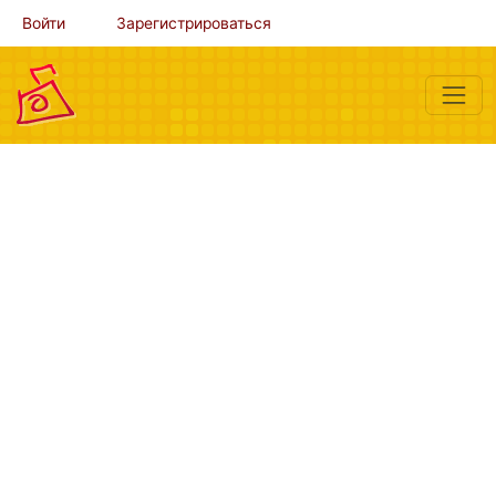
Войти
Зарегистрироваться