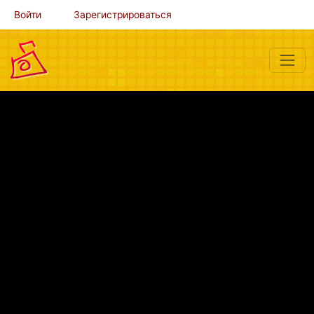
Войти
Зарегистрироваться