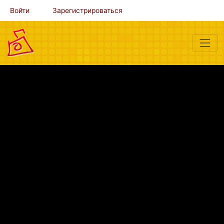
Войти
Зарегистрироваться