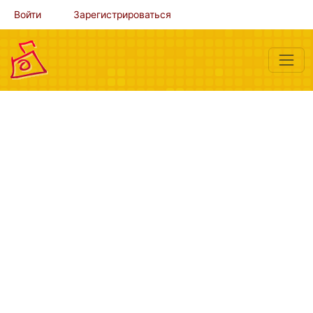
Войти
Зарегистрироваться