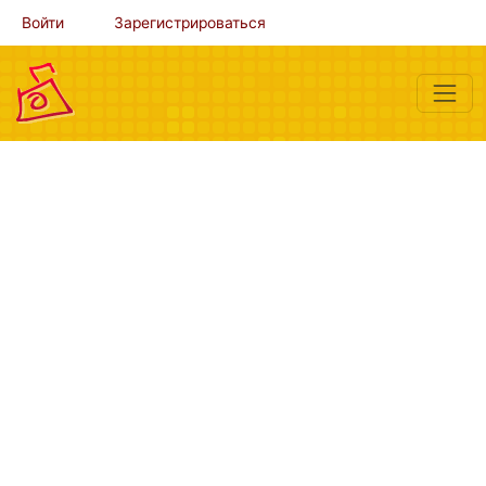
Войти
Зарегистрироваться