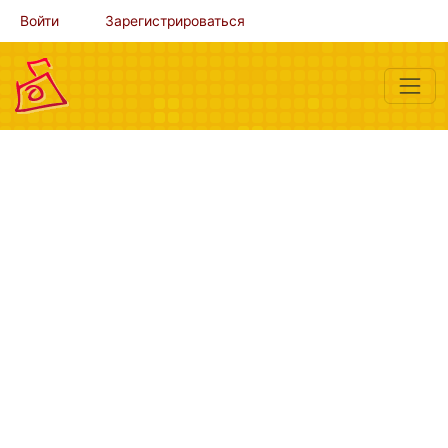
Войти
Зарегистрироваться