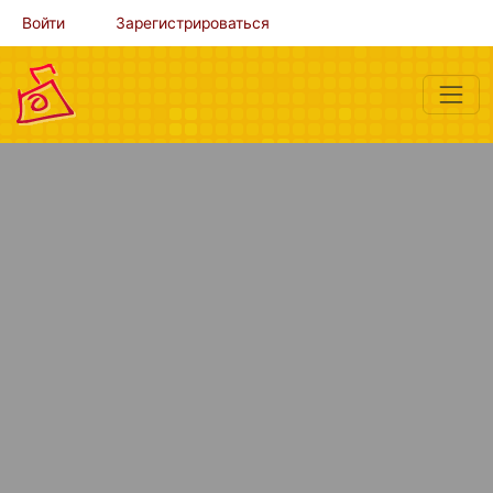
Войти
Зарегистрироваться